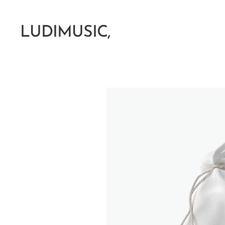
LUDIMUSIC,