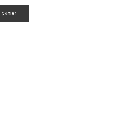
 panier