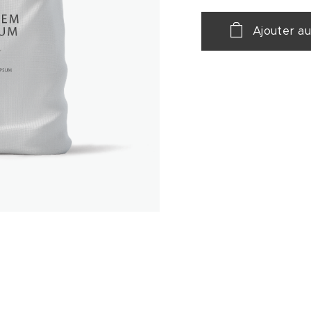
Ajouter au